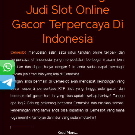
Judi Slot Online
Gacor Terpercaya Di
Indonesia
Cemeslot
merupakan salah satu situs taruhan online terbaik dan
terpercaya di indonesia yang menyediakan berbagai macam jenis
taruhan dan dapat hanya dengan 1 id anda sudah dapat berbagai
macam jenis taruhan yang ada di Cemeslot.
Dengan anda bermain di Cemeslot akan mendapat keuntungan yang
besar seperti persentase RTP Slot yang tinggi, pola gacor dan
bocoran slot gacor hari ini yang akan update setiap harinya! Tunggu
apa lagi? Gabung sekarang bersama Cemeslot dan rasakan sensasi
kemenangan yang hanya anda bisa dapatkan di Cemeslot yang mana
juga memiliki tampilan dan fitur yang sudah mutakhir!
Read More...