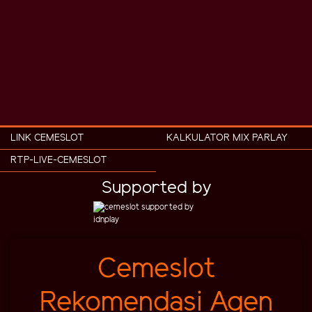
LINK CEMESLOT
KALKULATOR MIX PARLAY
RTP-LIVE-CEMESLOT
Supported by
Cemeslot
Rekomendasi Agen