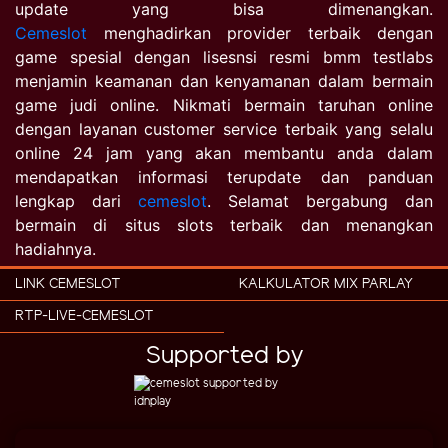
update yang bisa dimenangkan.
Cemeslot
menghadirkan provider terbaik dengan
game spesial dengan lisesnsi resmi bmm testlabs
menjamin keamanan dan kenyamanan dalam bermain
game judi online. Nikmati bermain taruhan online
dengan layanan customer service terbaik yang selalu
online 24 jam yang akan membantu anda dalam
mendapatkan informasi terupdate dan panduan
lengkap dari
cemeslot
. Selamat bergabung dan
bermain di situs slots terbaik dan menangkan
hadiahnya.
LINK CEMESLOT
KALKULATOR MIX PARLAY
RTP-LIVE-CEMESLOT
Supported by