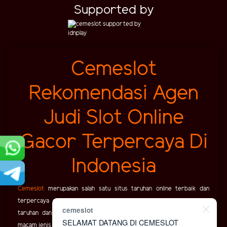
Supported by
Cemeslot
Rekomendasi Agen
Judi Slot Online
Gacor Terpercaya Di
Indonesia
Cemeslot
merupakan salah satu situs taruhan online terbaik dan
terpercaya di indonesia yang menyediakan berbagai macam jenis
cemeslot
taruhan dan dapat hanya dengan 1 id anda sudah dapat berbagai
SELAMAT DATANG DI CEMESLOT
macam jenis taruhan yang ada di Cemeslot.