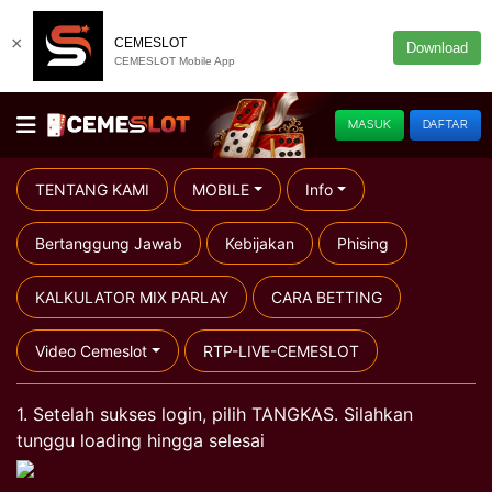
×
CEMESLOT
Download
CEMESLOT Mobile App
MASUK
DAFTAR
TENTANG KAMI
MOBILE
Info
Bertanggung Jawab
Kebijakan
Phising
KALKULATOR MIX PARLAY
CARA BETTING
Video Cemeslot
RTP-LIVE-CEMESLOT
1. Setelah sukses login, pilih TANGKAS. Silahkan
tunggu loading hingga selesai