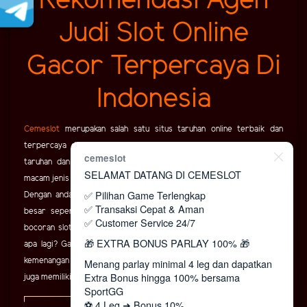
Rekomendasi Agen
Judi Slot Online
Gacor Terpercaya Di
Indonesia
Cemeslot
merupakan salah satu situs taruhan online terbaik dan
terpercaya di indonesia yang menyediakan berbagai macam jenis
cemeslot
taruhan dan dapat hanya dengan 1 id anda sudah dapat berbagai
SELAMAT DATANG DI CEMESLOT
macam jenis taruhan yang ada di Cemeslot.
✅ Pilihan Game Terlengkap
Dengan anda bermain di Cemeslot akan mendapat keuntungan yang
✅ Transaksi Cepat & Aman
besar seperti persentase RTP Slot yang tinggi, pola gacor dan
✅ Customer Service 24/7
bocoran slot gacor hari ini yang akan update setiap harinya! Tunggu
🎁 EXTRA BONUS PARLAY 100% 🎁
apa lagi? Gabung sekarang bersama Cemeslot dan rasakan sensasi
kemenangan yang hanya anda bisa dapatkan di Cemeslot yang mana
Menang parlay minimal 4 leg dan dapatkan
Extra Bonus hingga 100% bersama
juga memiliki tampilan dan fitur yang sudah mutakhir!
SportGG
⚽️ 4 Leg ➜ Bonus 10%