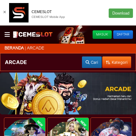
×
CEMESLOT
Download
CEMESLOT Mobile App
MASUK
DAFTAR
ARCADE
BERANDA
ARCADE
Cari
Kategori
NEW
NEW