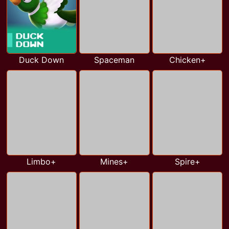
Duck Down
Spaceman
Chicken+
Limbo+
Mines+
Spire+