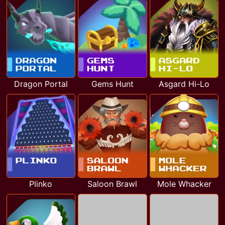
Dragon Portal
Gems Hunt
Asgard Hi-Lo
Plinko
Saloon Brawl
Mole Whacker