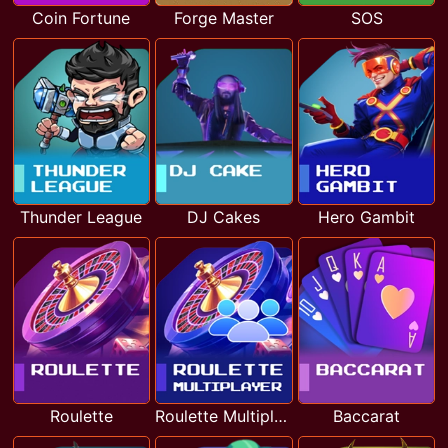
Coin Fortune
Forge Master
SOS
Thunder League
DJ Cakes
Hero Gambit
Roulette
Roulette Multiplayer
Baccarat